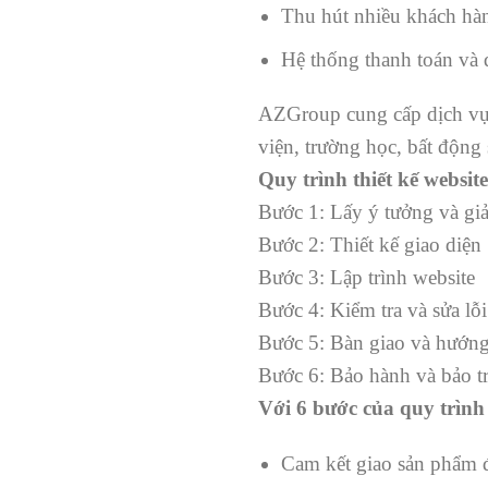
Thu hút nhiều khách hàn
Hệ thống thanh toán và
AZGroup cung cấp dịch v
viện, trường học, bất động 
Quy trình thiết kế websi
Bước 1: Lấy ý tưởng và giả
Bước 2: Thiết kế giao diện
Bước 3: Lập trình website
Bước 4: Kiểm tra và sửa lỗi
Bước 5: Bàn giao và hướng
Bước 6: Bảo hành và bảo tr
Với 6 bước của quy trình
Cam kết giao sản phẩm 