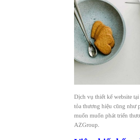
Dịch vụ thiết kế website t
tỏa thương hiệu cũng như 
muốn muốn phát triển thươ
AZGroup.