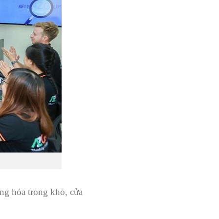
ng hóa trong kho, cửa