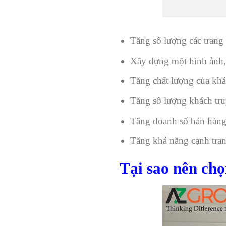
Tăng số lượng các trang 
Xây dựng một hình ảnh, 
Tăng chất lượng của khá
Tăng số lượng khách tru
Tăng doanh số bán hàng
Tăng khả năng cạnh tran
Tại sao nên chọ