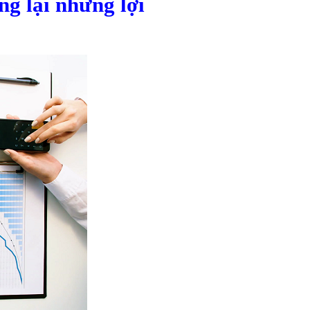
ng lại những lợi