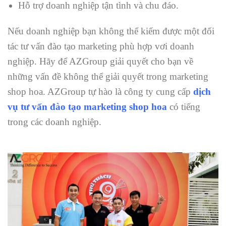
Hỗ trợ doanh nghiệp tận tình và chu đáo.
Nếu doanh nghiệp bạn không thể kiếm được một đối
tác tư vấn đào tạo marketing phù hợp vơi doanh
nghiệp. Hãy để AZGroup giải quyết cho bạn về
những vấn đề không thể giải quyết trong marketing
shop hoa. AZGroup tự hào là công ty cung cấp
dịch
vụ tư vấn đào tạo marketing shop hoa
có tiếng
trong các doanh nghiệp.