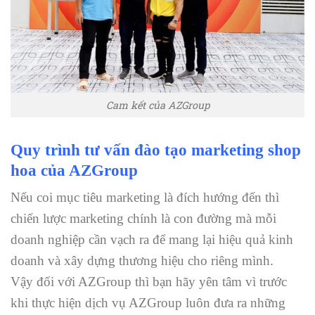
Cam kết của AZGroup
Quy trình tư vấn đào tạo marketing shop
hoa của AZGroup
Nếu coi mục tiêu marketing là đích hướng đến thì
chiến lược marketing chính là con đường mà mỗi
doanh nghiệp cần vạch ra để mang lại hiệu quả kinh
doanh và xây dựng thương hiệu cho riêng mình.
Vậy đối với AZGroup thì bạn hãy yên tâm vì trước
khi thực hiện dịch vụ AZGroup luôn đưa ra những