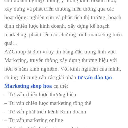
cho doanh nghiệp những ý tưởng kinh doanh mới,
xây dựng và phát triển thương hiệu thông qua các
hoạt động: nghiên cứu và phân tích thị trường, hoạch
định chiến lược kinh doanh, xây dựng kế hoạch
marketing, phát triển các chương trình marketing hiệu
quả…
AZGroup là đơn vị uy tín hàng đầu trong lĩnh vực
Marketing, truyền thông xây dựng thương hiệu với
hơn 6 năm kinh nghiệm. Với kinh nghiệm của mình,
chúng tôi cung cấp các giải pháp
tư vấn đào tạo
Marketing shop hoa
cụ thể:
– Tư vấn chiến lược thương hiệu
– Tư vấn chiến lược marketing tổng thể
– Tư vấn phát triển kênh Kinh doanh
– Tư vấn marketing online