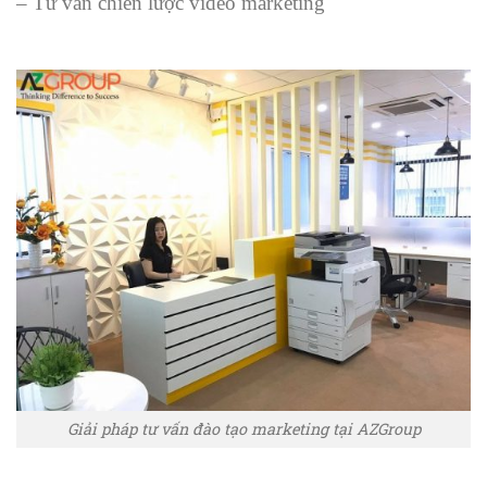
– Tư vấn chiến lược video marketing
Giải pháp tư vấn đào tạo marketing tại AZGroup