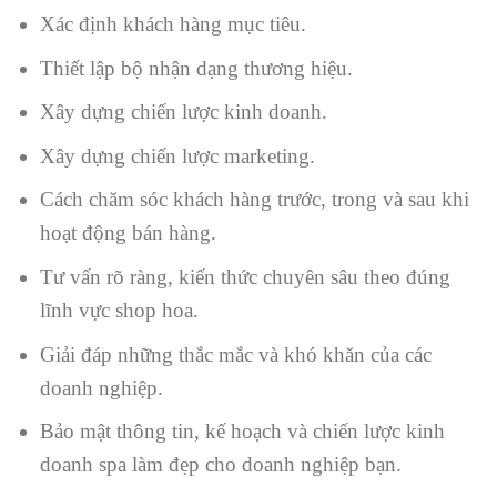
Xác định khách hàng mục tiêu.
Thiết lập bộ nhận dạng thương hiệu.
Xây dựng chiến lược kinh doanh.
Xây dựng chiến lược marketing.
Cách chăm sóc khách hàng trước, trong và sau khi
hoạt động bán hàng.
Tư vấn rõ ràng, kiến thức chuyên sâu theo đúng
lĩnh vực shop hoa.
Giải đáp những thắc mắc và khó khăn của các
doanh nghiệp.
Bảo mật thông tin, kế hoạch và chiến lược kinh
doanh spa làm đẹp cho doanh nghiệp bạn.