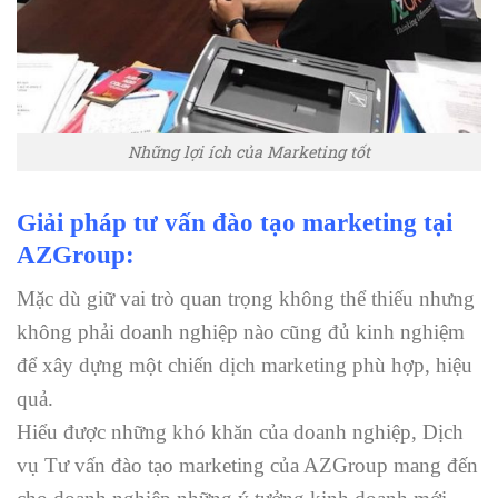
Những lợi ích của Marketing tốt
Giải pháp tư vấn đào tạo marketing tại
AZGroup:
Mặc dù giữ vai trò quan trọng không thể thiếu nhưng
không phải doanh nghiệp nào cũng đủ kinh nghiệm
để xây dựng một chiến dịch marketing phù hợp, hiệu
quả.
Hiểu được những khó khăn của doanh nghiệp, Dịch
vụ Tư vấn đào tạo marketing của AZGroup mang đến