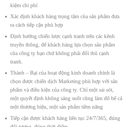
kiệm chi phí
Xác định khách hàng trọng tâm của sản phẩm đưa
ra cách tiếp cận phù hợp
Định hướng chiến lược cạnh tranh trên các kênh
truyền thông, để khách hàng lựa chọn sản phẩm
của công ty bạn chứ không phải đối thủ cạnh
tranh.
Thành – Bại của hoạt động kinh doanh chính là
chọn được chiến dịch Marketing phù hợp với sản
phẩm và điều kiện của công ty. Chỉ một sai sót,
một quyết định không sáng suốt cũng làm đổ bể cả
một thương hiệu, một sản phẩm tiềm năng
Tiếp cận được khách hàng liên tục 24/7/365, đúng
đối tượng, đúng thời điểm…