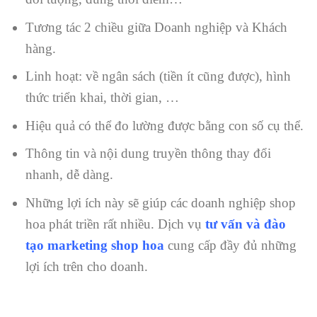
Tương tác 2 chiều giữa Doanh nghiệp và Khách
hàng.
Linh hoạt: về ngân sách (tiền ít cũng được), hình
thức triển khai, thời gian, …
Hiệu quả có thể đo lường được bằng con số cụ thể.
Thông tin và nội dung truyền thông thay đổi
nhanh, dễ dàng.
Những lợi ích này sẽ giúp các doanh nghiệp shop
hoa phát triền rất nhiều. Dịch vụ
tư vấn và đào
tạo marketing shop hoa
cung cấp đầy đủ những
lợi ích trên cho doanh.