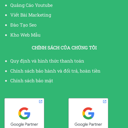
Quảng Cáo Youtube
Viết Bài Marketing
Đào Tạo Seo
Kho Web Mẫu
CHÍNH SÁCH CỦA CHÚNG TÔI
Quy định và hình thức thanh toán
Chính sách bảo hành và đổi trả, hoàn tiền
Chính sách bảo mật