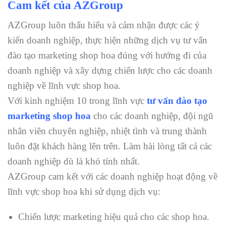
Cam kết của AZGroup
AZGroup luôn thấu hiểu và cảm nhận được các ý
kiến doanh nghiệp, thực hiện những dịch vụ tư vấn
đào tạo marketing shop hoa đúng với hướng đi của
doanh nghiệp và xây dựng chiến lược cho các doanh
nghiệp về lĩnh vực shop hoa.
Với kinh nghiệm 10 trong lĩnh vực
tư vấn đào tạo
marketing shop hoa
cho các doanh nghiệp, đội ngũ
nhân viên chuyên nghiệp, nhiệt tình và trung thành
luôn đặt khách hàng lên trên. Làm hài lòng tất cả các
doanh nghiệp dù là khó tính nhất.
AZGroup cam kết với các doanh nghiệp hoạt động về
lĩnh vực shop hoa khi sử dụng dịch vụ:
Chiến lược marketing hiệu quả cho các shop hoa.