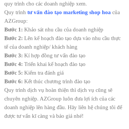
quy trình cho các doanh nghiệp xem.
Quy trình
tư vấn đào tạo marketing shop hoa
của
AZGroup:
Bước 1:
Khảo sát nhu cầu của doanh nghiệp
Bước 2:
Lên kế hoạch đào tạo dựa vào nhu cầu thực
tế của doanh nghiệp/ khách hàng
Bước 3:
Kí hợp đồng tư vấn đào tạo
Bước 4:
Triển khai kế hoạch đào tạo
Bước 5:
Kiểm tra đánh giá
Bước 6:
Kết thúc chương trình đào tạo
Quy trình dịch vụ hoàn thiện thì dịch vụ cũng sẽ
chuyên nghiệp. AZGroup luôn đưa lợi ích của các
doanh nghiệp lên hàng đầu. Hãy liên hệ chúng tôi để
được tư vấn kĩ càng và báo giá nhé!