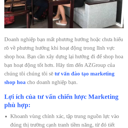
Doanh nghiệp bạn mất phương hướng hoặc chưa hiểu
rõ về phương hướng khi hoạt động trong lĩnh vực
shop hoa. Bạn cần xây dựng lại hướng đi để shop hoa
bạn hoạt động tốt hơn. Hãy tìm đến AZGroup của
chúng tôi chúng tôi sẽ
tư vấn đào tạo marketing
shop hoa
cho doanh nghiệp bạn.
Lợi ích của tư vấn chiến lược Marketing
phù hợp:
Khoanh vùng chính xác, tập trung nguồn lực vào
đúng thị trường cạnh tranh tiềm năng, từ đó tiết