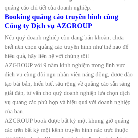
quảng cáo chi tiết của doanh nghiệp.
Booking quảng cáo truyền hình cùng
Công ty Dịch vụ AZGROUP
Nếu quý doanh nghiệp còn đang băn khoăn, chưa
biết nên chọn quảng cáo truyền hình như thế nào để
hiêu quả, hãy liên hệ với chúng tôi!
AZGROUP với 9 năm kinh nghiệm trong lĩnh vực
dịch vụ cùng đội ngũ nhân viên năng động, được đào
tạo bài bản, hiểu biết sâu rộng về quảng cáo sẵn sàng
giải đáp, tư vấn cho quý doanh nghiệp lựa chọn dịch
vụ quảng cáo phù hợp và hiệu quả với doanh nghiệp
của bạn.
AZGROUP book được bất kỳ một khung giờ quảng
cáo trên bất kỳ một kênh truyền hình nào trực thuộc