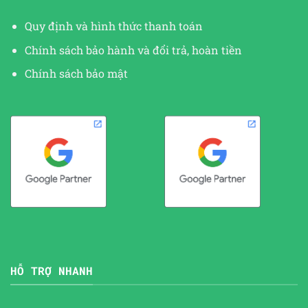
Quy định và hình thức thanh toán
Chính sách bảo hành và đổi trả, hoàn tiền
Chính sách bảo mật
HỖ TRỢ NHANH