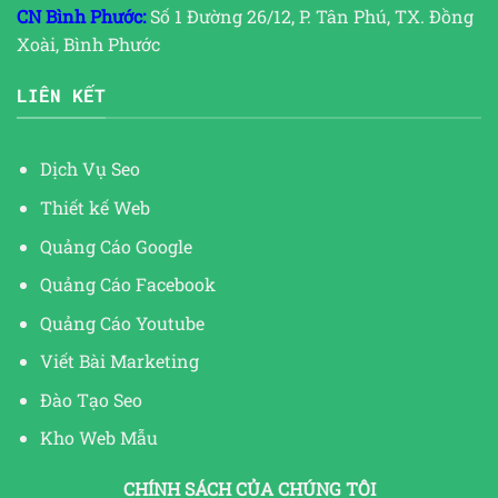
CN Bình Phước:
Số 1 Đường 26/12, P. Tân Phú, TX. Đồng
Xoài, Bình Phước
LIÊN KẾT
Dịch Vụ Seo
Thiết kế Web
Quảng Cáo Google
Quảng Cáo Facebook
Quảng Cáo Youtube
Viết Bài Marketing
Đào Tạo Seo
Kho Web Mẫu
CHÍNH SÁCH CỦA CHÚNG TÔI