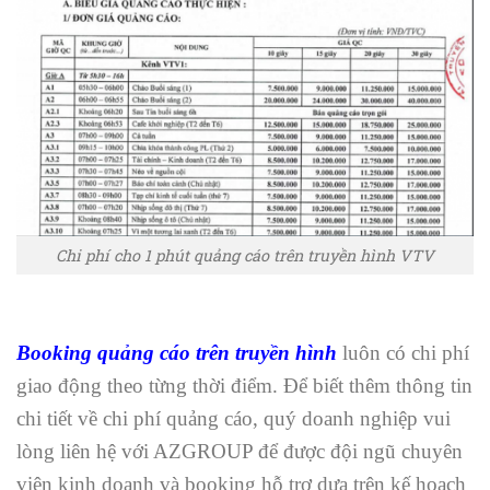
Chi phí cho 1 phút quảng cáo trên truyền hình VTV
Booking quảng cáo trên truyền hình
luôn có chi phí
giao động theo từng thời điểm. Để biết thêm thông tin
chi tiết về chi phí quảng cáo, quý doanh nghiệp vui
lòng liên hệ với AZGROUP để được đội ngũ chuyên
viên kinh doanh và booking hỗ trợ dựa trên kế hoạch