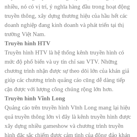
nhiều, nó có vị trí, ý nghĩa hàng đầu trong hoạt động
truyền thông, xây dựng thương hiệu của hầu hết các
doanh nghiệp đang kinh doanh và phát triển tại thị
trường Việt Nam.
Truyền hình HTV
Truyền hình HTV là hệ thống kênh truyền hình có
mức độ phổ biến và uy tín chỉ sau VTV. Những
chương trình nhận được sự theo dõi lớn của khán giả
giúp các chương trình quảng cáo cũng dễ dàng tiếp
cận được với lượng công chúng rộng lớn hơn.
Truyền hình Vĩnh Long
Quảng cáo trên truyền hình Vĩnh Long mang lại hiệu
quả truyền thông lớn vì đây là kênh truyền hình được
xây dựng nhiều gameshow và chương trình truyền
hình đặc sắc chiếm được cảm tình của đông đảo khán