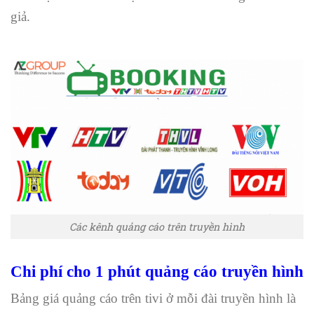
giả.
Các kênh quảng cáo trên truyền hình
Chi phí cho 1 phút quảng cáo truyền hình
Bảng giá quảng cáo trên tivi ở mỗi đài truyền hình là