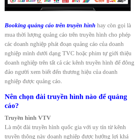
Booking quảng cáo trên truyền hình
hay còn gọi là
mua thời lượng quảng cáo trên truyền hình cho phép
các doanh nghiệp phát đoạn quảng cáo của doanh
nghiệp mình dưới dạng TVC hoặc phim tự giới thiệu
doanh nghiệp trên tất cả các kênh truyền hình để đông
đảo người xem biết đến thương hiệu của doanh
nghiệp được quảng cáo.
Nên chọn đài truyền hình nào để quảng
cáo?
Truyền hình VTV
Là một đài truyền hình quốc gia với uy tín từ kênh
truyền thông này doanh nghiệp được hưởng lợi khá