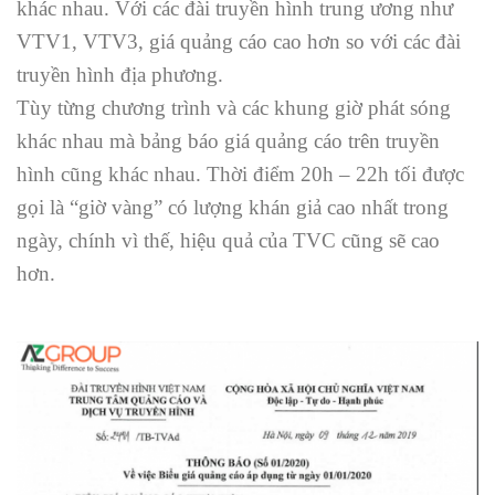
khác nhau. Với các đài truyền hình trung ương như
VTV1, VTV3, giá quảng cáo cao hơn so với các đài
truyền hình địa phương.
Tùy từng chương trình và các khung giờ phát sóng
khác nhau mà bảng báo giá quảng cáo trên truyền
hình cũng khác nhau. Thời điểm 20h – 22h tối được
gọi là “giờ vàng” có lượng khán giả cao nhất trong
ngày, chính vì thế, hiệu quả của TVC cũng sẽ cao
hơn.