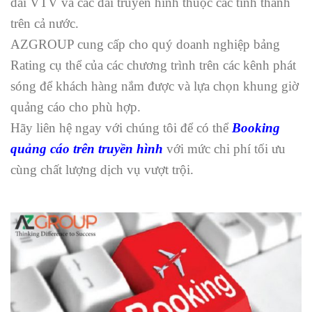
đài VTV và các đài truyền hình thuộc các tỉnh thành
trên cả nước.
AZGROUP cung cấp cho quý doanh nghiệp bảng
Rating cụ thể của các chương trình trên các kênh phát
sóng để khách hàng nắm được và lựa chọn khung giờ
quảng cáo cho phù hợp.
Hãy liên hệ ngay với chúng tôi để có thể
Booking
quảng cáo trên truyền hình
với mức chi phí tối ưu
cùng chất lượng dịch vụ vượt trội.