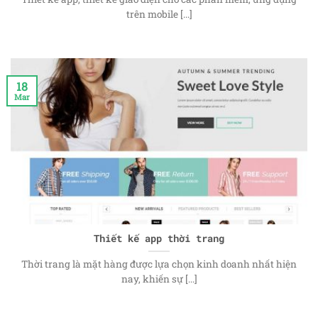
trên mobile [...]
18
Mar
Thiết kế app thời trang
Thời trang là mặt hàng được lựa chọn kinh doanh nhất hiện
nay, khiến sự [...]