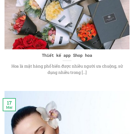
Thiết kế app Shop hoa
Hoa là mặt hàng phổ biến được nhiều người ưa chuộng, sử
dụng nhiều trong [...]
17
Mar