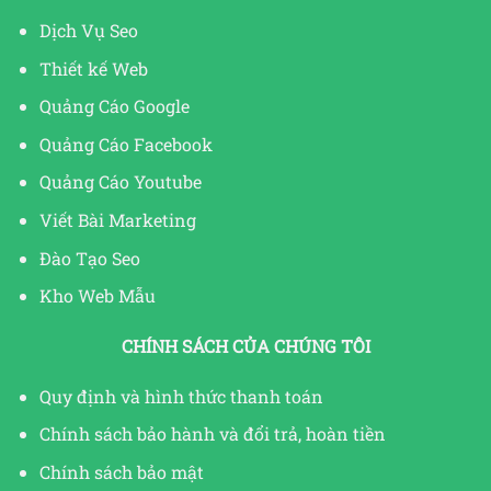
Dịch Vụ Seo
Thiết kế Web
Quảng Cáo Google
Quảng Cáo Facebook
Quảng Cáo Youtube
Viết Bài Marketing
Đào Tạo Seo
Kho Web Mẫu
CHÍNH SÁCH CỦA CHÚNG TÔI
Quy định và hình thức thanh toán
Chính sách bảo hành và đổi trả, hoàn tiền
Chính sách bảo mật