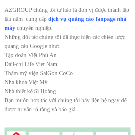
AZGROUP chúng tôi tự hào là đơn vị được thành lập
lâu năm cung cấp
dịch vụ quảng cáo fanpage
nhà
máy
chuyên nghiệp.
Những đối tác chúng tôi đã thực hiện các chiến lược
quảng cáo Google như:
Tập đoàn Việt Phú An
Daii-chi Life Viet Nam
Thẩm mỹ viện SaiGon CoCo
Nha khoa Việt Mỹ
Nhà thiết kế Sĩ Hoàng
Bạn muốn hợp tác với chúng tôi hãy liện hệ ngay để
được tư vấn rõ ràng và báo giá.