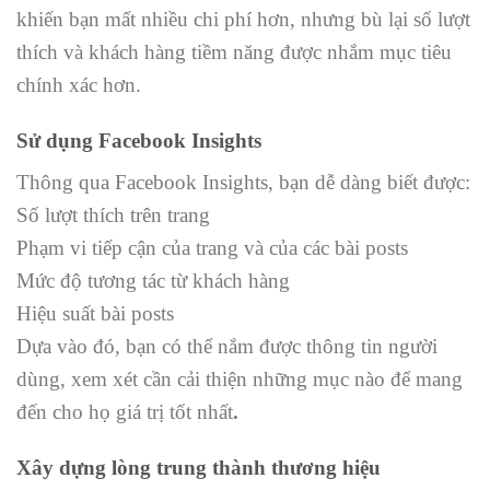
khiến bạn mất nhiều chi phí hơn, nhưng bù lại số lượt
thích và khách hàng tiềm năng được nhắm mục tiêu
chính xác hơn.
Sử dụng Facebook Insights
Thông qua Facebook Insights, bạn dễ dàng biết được:
Số lượt thích trên trang
Phạm vi tiếp cận của trang và của các bài posts
Mức độ tương tác từ khách hàng
Hiệu suất bài posts
Dựa vào đó, bạn có thể nắm được thông tin người
dùng, xem xét cần cải thiện những mục nào để mang
đến cho họ giá trị tốt nhất
.
Xây dựng lòng trung thành thương hiệu