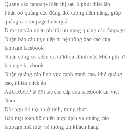
Quảng cáo fanpage hiển thị sau 5 phút thiết lập
Phân bổ quảng cáo đúng đối tượng tiềm năng, giúp
quảng cáo fanpage hiệu quả
Được tư vấn miễn phí tối ưu trang quảng cáo fanpage
Nhận báo cáo trực tiếp từ hệ thống báo cáo của
fanpage facebook
Nhận công cụ kiểm tra từ khóa chính xác Miễn phí từ
fanpage facebook
Nhận quảng cáo lĩnh vực cạnh tranh cao, khó quảng
cáo, nhiều click ảo
AZGROUP là đối tác cao cấp của facebook tại Việt
Nam
Đội ngũ hỗ trợ nhiệt tình, trung thực.
Bảo mật toàn bộ chiến lược dịch vụ quảng cáo
fanpage nhà máy và thông tin khách hàng