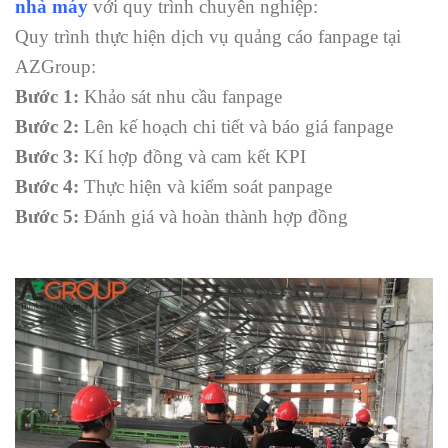
nhà máy
với quy trình chuyên nghiệp:
Quy trình thực hiện dịch vụ quảng cáo fanpage tại
AZGroup:
Bước 1:
Khảo sát nhu cầu fanpage
Bước 2:
Lên kế hoạch chi tiết và báo giá fanpage
Bước 3:
Kí hợp đồng và cam kết KPI
Bước 4:
Thực hiện và kiểm soát panpage
Bước 5:
Đánh giá và hoàn thành hợp đồng