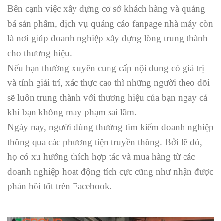
Bên cạnh việc xây dựng cơ sở khách hàng và quảng
bá sản phẩm, dịch vụ quảng cáo fanpage nhà máy còn
là nơi giúp doanh nghiệp xây dựng lòng trung thành
cho thương hiệu.
Nếu bạn thường xuyên cung cấp nội dung có giá trị
và tính giải trí, xác thực cao thì những người theo dõi
sẽ luôn trung thành với thương hiệu của bạn ngay cả
khi bạn không may phạm sai lầm.
Ngày nay, người dùng thường tìm kiếm doanh nghiệp
thông qua các phương tiện truyền thông. Bởi lẽ đó,
họ có xu hướng thích hợp tác và mua hàng từ các
doanh nghiệp hoạt động tích cực cũng như nhận được
phản hồi tốt trên Facebook.