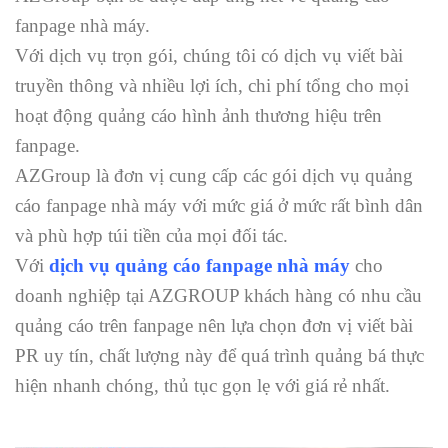
fanpage nhà máy.
Với dịch vụ trọn gói, chúng tôi có dịch vụ viết bài
truyền thông và nhiều lợi ích, chi phí tổng cho mọi
hoạt động quảng cáo hình ảnh thương hiệu trên
fanpage.
AZGroup là đơn vị cung cấp các gói dịch vụ quảng
cáo fanpage nhà máy với mức giá ở mức rất bình dân
và phù hợp túi tiền của mọi đối tác.
Với
dịch vụ quảng cáo fanpage
nhà máy
cho
doanh nghiệp tại AZGROUP khách hàng có nhu cầu
quảng cáo trên fanpage nên lựa chọn đơn vị viết bài
PR uy tín, chất lượng này để quá trình quảng bá thực
hiện nhanh chóng, thủ tục gọn lẹ với giá rẻ nhất.