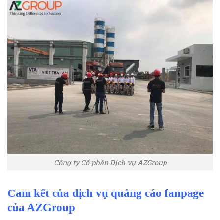
Công ty Cổ phần Dịch vụ AZGroup
Cam kết của dịch vụ quảng cáo fanpage
của AZGroup