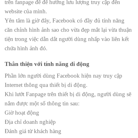
trên fanpage để để hướng lưu lượng truy cập đến
website của mình.
Yên tâm là giờ đây, Facebook có đầy đủ tính năng
căn chỉnh hình ảnh sao cho vừa đẹp mắt lại vừa thuận
tiện trong việc dẫn dắt người dùng nhấp vào liên kết
chứa hình ảnh đó.
Thân thiện với tính năng di động
Phần lớn người dùng Facebook hiện nay truy cập
Internet thông qua thiết bị di động.
Khi lướt Fanpage trên thiết bị di động, người dùng sẽ
nắm được một số thông tin sau:
Giờ hoạt động
Địa chỉ doanh nghiệp
Đánh giá từ khách hàng