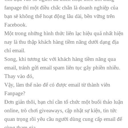
fanpage thì một điều chắc chắn là doanh nghiệp của
bạn sẽ không thể hoạt động lâu dài, bền vững trên
Facebook.
Một trong những hình thức liên lạc hiệu quả nhất hiện
nay là thu thập khách hàng tiềm năng dưới dạng địa
chỉ email.
Song, khi tương tác với khách hàng tiềm năng qua
email, tránh gửi email spam liên tục gây phiền nhiễu.
Thay vào đó,
Vậy, làm thế nào để có được email từ thành viên
Fanpage?
Đơn giản thôi, bạn chỉ cần tổ chức một buổi thảo luận
online, trò chơi giveaways, cập nhật sự kiện, tin tức
quan trọng rồi yêu cầu người dùng cung cấp email để
cùng tham gia.