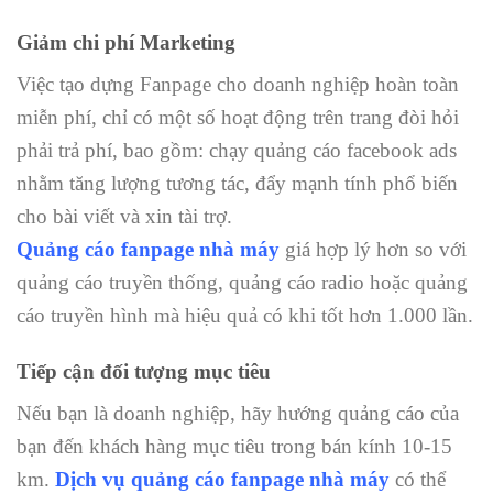
Giảm chi phí Marketing
Việc tạo dựng Fanpage cho doanh nghiệp hoàn toàn
miễn phí, chỉ có một số hoạt động trên trang đòi hỏi
phải trả phí, bao gồm: chạy quảng cáo facebook ads
nhằm tăng lượng tương tác, đẩy mạnh tính phổ biến
cho bài viết và xin tài trợ.
Quảng cáo
fanpage nhà máy
giá hợp lý hơn so với
quảng cáo truyền thống, quảng cáo radio hoặc quảng
cáo truyền hình mà hiệu quả có khi tốt hơn 1.000 lần.
Tiếp cận đối tượng mục tiêu
Nếu bạn là doanh nghiệp, hãy hướng quảng cáo của
bạn đến khách hàng mục tiêu trong bán kính 10-15
km.
Dịch vụ quảng cáo fanpage nhà máy
có thể