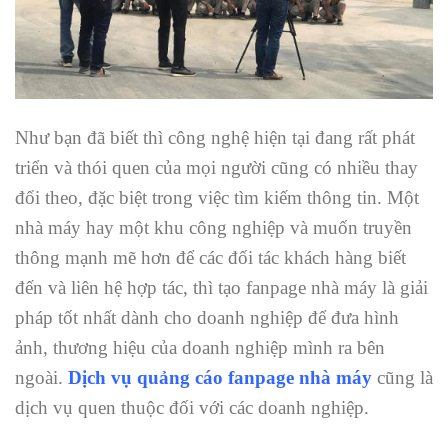
Như bạn đã biết thì công nghệ hiện tại đang rất phát
triển và thói quen của mọi người cũng có nhiều thay
đổi theo, đặc biệt trong việc tìm kiếm thông tin. Một
nhà máy hay một khu công nghiệp và muốn truyền
thông mạnh mẽ hơn để các đối tác khách hàng biết
đến và liên hệ hợp tác, thì tạo fanpage nhà máy là giải
pháp tốt nhất dành cho doanh nghiệp để đưa hình
ảnh, thương hiệu của doanh nghiệp mình ra bên
ngoài.
Dịch vụ quảng cáo fanpage nhà máy
cũng là
dịch vụ quen thuộc đối với các doanh nghiệp.