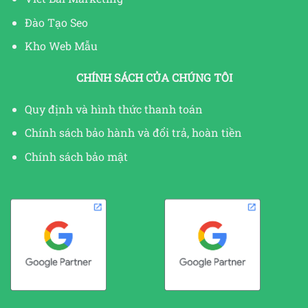
Đào Tạo Seo
Kho Web Mẫu
CHÍNH SÁCH CỦA CHÚNG TÔI
Quy định và hình thức thanh toán
Chính sách bảo hành và đổi trả, hoàn tiền
Chính sách bảo mật