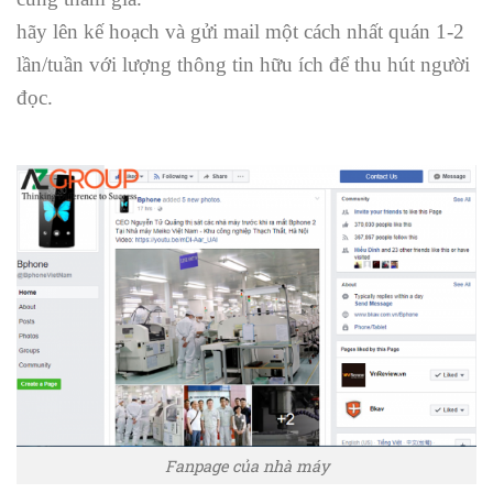
hãy lên kế hoạch và gửi mail một cách nhất quán 1-2
lần/tuần với lượng thông tin hữu ích để thu hút người
đọc.
Fanpage của nhà máy