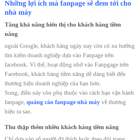
Những lợi ích mà fanpage sẽ đem tới cho
nhà máy
Tăng khả năng hiển thị cho khách hàng tiềm
năng
ngoài Google, khách hàng ngày nay còn có xu hướng
tìm kiếm doanh nghiệp dựa vào Fanpage trên
facebook. Vì thế, hoạt động nhờ vào Fanpgage trên
Facebook, khách hàng tiềm năng dễ dàng biết đến
thương hiệu doanh nghiệp của bạn hơn.
Song, điều này còn phụ thuộc vào cách bạn vận hành
fanpage,
quảng cáo
fanpage nhà máy
về thương
hiệu ra sao.
Thu thập thêm nhiều khách hàng tiềm năng
Chỉ dựa vào số người đã thích hoặc theo dõi trang