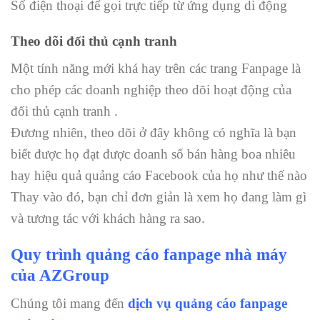
Số điện thoại để gọi trực tiếp từ ứng dụng di động
Theo dõi đối thủ cạnh tranh
Một tính năng mới khá hay trên các trang Fanpage là
cho phép các doanh nghiệp theo dõi hoạt động của
đối thủ cạnh tranh .
Đương nhiên, theo dõi ở đây không có nghĩa là bạn
biết được họ đạt được doanh số bán hàng boa nhiêu
hay hiệu quả quảng cáo Facebook của họ như thế nào
Thay vào đó, bạn chỉ đơn giản là xem họ đang làm gì
và tương tác với khách hàng ra sao.
Quy trình quảng cáo fanpage nhà máy
của AZGroup
Chúng tôi mang đến
dịch vụ quảng cáo fanpage