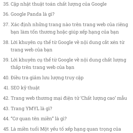
Cập nhật thuật toán chất lượng của Google
Google Panda là gì?
Xác định những trang nào trên trang web của riêng
bạn làm tổn thương hoặc giúp xếp hạng của bạn
Lời khuyên cụ thể từ Google về nội dung cắt xén từ
trang web của bạn
Lời khuyên cụ thể từ Google về nội dung chất lượng
thấp trên trang web của bạn
Điều tra giảm lưu lượng truy cập
SEO kỹ thuật
Trang web thương mại điện tử ‘Chất lượng cao’ mẫu
Trang YMYL là gì?
“Cơ quan tên miền” là gì?
Là miền tuổi Một yếu tố xếp hạng quan trọng của