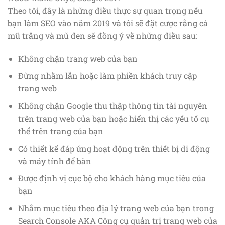
Theo tôi, đây là những điều thực sự quan trọng nếu
bạn làm SEO vào năm 2019 và tôi sẽ đặt cược rằng cả
mũ trắng và mũ đen sẽ đồng ý về những điều sau:
Không chặn trang web của bạn
Đừng nhầm lẫn hoặc làm phiền khách truy cập
trang web
Không chặn Google thu thập thông tin tài nguyên
trên trang web của bạn hoặc hiển thị các yếu tố cụ
thể trên trang của bạn
Có thiết kế đáp ứng hoạt động trên thiết bị di động
và máy tính để bàn
Được định vị cục bộ cho khách hàng mục tiêu của
bạn
Nhắm mục tiêu theo địa lý trang web của bạn trong
Search Console AKA Công cụ quản trị trang web của