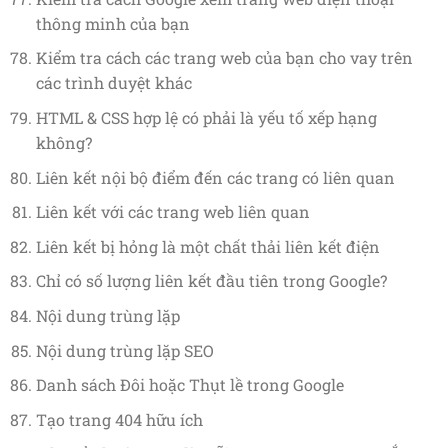
thông minh của bạn
Kiểm tra cách các trang web của bạn cho vay trên
các trình duyệt khác
HTML & CSS hợp lệ có phải là yếu tố xếp hạng
không?
Liên kết nội bộ điểm đến các trang có liên quan
Liên kết với các trang web liên quan
Liên kết bị hỏng là một chất thải liên kết điện
Chỉ có số lượng liên kết đầu tiên trong Google?
Nội dung trùng lặp
Nội dung trùng lặp SEO
Danh sách Đôi hoặc Thụt lề trong Google
Tạo trang 404 hữu ích