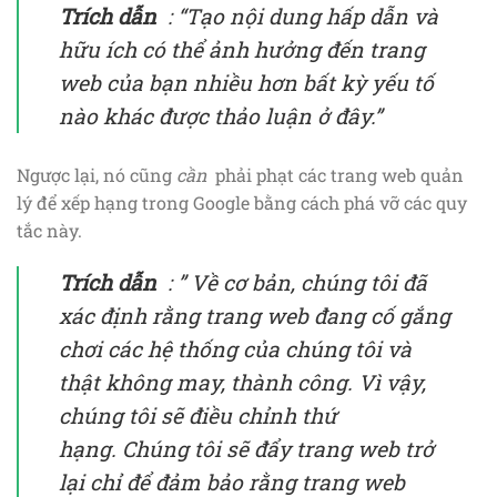
Trích dẫn
: “Tạo nội dung hấp dẫn và
hữu ích có thể ảnh hưởng đến trang
web của bạn nhiều hơn bất kỳ yếu tố
nào khác được thảo luận ở đây.”
Ngược lại, nó cũng
cần
phải phạt các trang web quản
lý để xếp hạng trong Google bằng cách phá vỡ các quy
tắc này.
Trích dẫn
: ”
Về cơ bản, chúng tôi đã
xác định rằng trang web đang cố gắng
chơi các hệ thống của chúng tôi và
thật không may, thành công. Vì vậy,
chúng tôi sẽ điều chỉnh thứ
hạng. Chúng tôi sẽ đẩy trang web trở
lại chỉ để đảm bảo rằng trang web