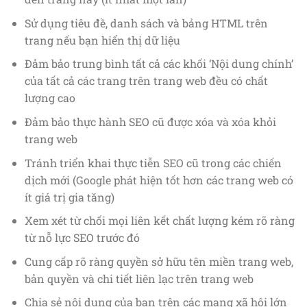
Sử dụng tiêu đề, danh sách và bảng HTML trên
trang nếu bạn hiển thị dữ liệu
Đảm bảo trung bình tất cả các khối ‘Nội dung chính’
của tất cả các trang trên trang web đều có chất
lượng cao
Đảm bảo thực hành SEO cũ được xóa và xóa khỏi
trang web
Tránh triển khai thực tiễn SEO cũ trong các chiến
dịch mới (Google phát hiện tốt hơn các trang web có
ít giá trị gia tăng)
Xem xét từ chối mọi liên kết chất lượng kém rõ ràng
từ nỗ lực SEO trước đó
Cung cấp rõ ràng quyền sở hữu tên miền trang web,
bản quyền và chi tiết liên lạc trên trang web
Chia sẻ nội dung của bạn trên các mạng xã hội lớn