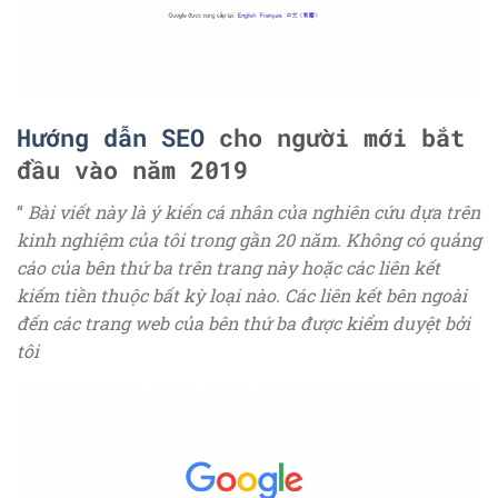
Hướng dẫn SEO
cho người mới bắt
đầu vào năm 2019
“
Bài viết này là ý kiến ​​cá nhân của nghiên cứu dựa trên
kinh nghiệm của tôi trong gần 20 năm. Không có quảng
cáo của bên thứ ba trên trang này hoặc các liên kết
kiếm tiền thuộc bất kỳ loại nào. Các liên kết bên ngoài
đến các trang web của bên thứ ba được kiểm duyệt bởi
tôi