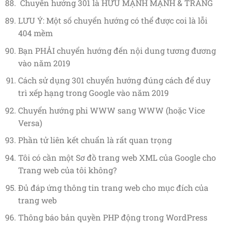
Chuyển hướng 301 là HỮU MẠNH MẠNH & TRẮNG
LƯU Ý: Một số chuyển hướng có thể được coi là lỗi
404 mềm
Bạn PHẢI chuyển hướng đến nội dung tương đương
vào năm 2019
Cách sử dụng 301 chuyển hướng đúng cách để duy
trì xếp hạng trong Google vào năm 2019
Chuyển hướng phi WWW sang WWW (hoặc Vice
Versa)
Phần tử liên kết chuẩn là rất quan trọng
Tôi có cần một Sơ đồ trang web XML của Google cho
Trang web của tôi không?
Đủ đáp ứng thông tin trang web cho mục đích của
trang web
Thông báo bản quyền PHP động trong WordPress