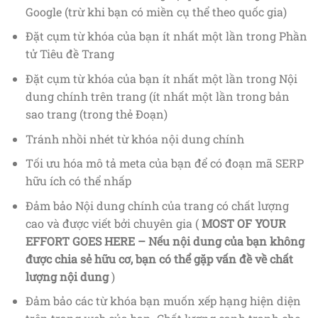
Google (trừ khi bạn có miền cụ thể theo quốc gia)
Đặt cụm từ khóa của bạn ít nhất một lần trong Phần
tử Tiêu đề Trang
Đặt cụm từ khóa của bạn ít nhất một lần trong Nội
dung chính trên trang (ít nhất một lần trong bản
sao trang (trong thẻ Đoạn)
Tránh nhồi nhét từ khóa nội dung chính
Tối ưu hóa mô tả meta của bạn để có đoạn mã SERP
hữu ích có thể nhấp
Đảm bảo Nội dung chính của trang có chất lượng
cao và được viết bởi chuyên gia (
MOST OF YOUR
EFFORT GOES HERE – Nếu nội dung của bạn không
được chia sẻ hữu cơ, bạn có thể gặp vấn đề về chất
lượng nội dung
)
Đảm bảo các từ khóa bạn muốn xếp hạng hiện diện