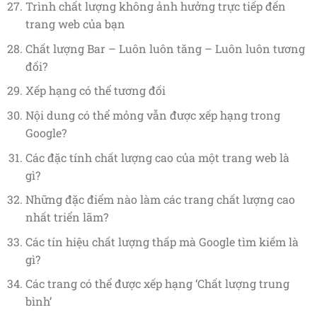
Trình chất lượng không ảnh hưởng trực tiếp đến
trang web của bạn
Chất lượng Bar – Luôn luôn tăng – Luôn luôn tương
đối?
Xếp hạng có thể tương đối
Nội dung có thể mỏng vẫn được xếp hạng trong
Google?
Các đặc tính chất lượng cao của một trang web là
gì?
Những đặc điểm nào làm các trang chất lượng cao
nhất triển lãm?
Các tín hiệu chất lượng thấp mà Google tìm kiếm là
gì?
Các trang có thể được xếp hạng ‘Chất lượng trung
bình’