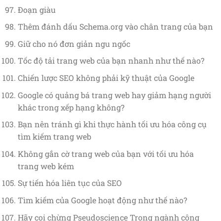
Đoạn giàu
Thêm đánh dấu Schema.org vào chân trang của bạn
Giữ cho nó đơn giản ngu ngốc
Tốc độ tải trang web của bạn nhanh như thế nào?
Chiến lược SEO không phải kỹ thuật của Google
Google có quảng bá trang web hay giảm hạng người
khác trong xếp hạng không?
Bạn nên tránh gì khi thực hành tối ưu hóa công cụ
tìm kiếm trang web
Không gắn cờ trang web của bạn với tối ưu hóa
trang web kém
Sự tiến hóa liên tục của SEO
Tìm kiếm của Google hoạt động như thế nào?
Hãy coi chừng Pseudoscience Trong ngành công