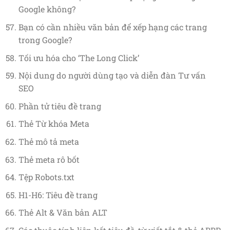
Google không?
Bạn có cần nhiều văn bản để xếp hạng các trang
trong Google?
Tối ưu hóa cho ‘The Long Click’
Nội dung do người dùng tạo và diễn đàn Tư vấn
SEO
Phần tử tiêu đề trang
Thẻ Từ khóa Meta
Thẻ mô tả meta
Thẻ meta rô bốt
Tệp Robots.txt
H1-H6: Tiêu đề trang
Thẻ Alt & Văn bản ALT