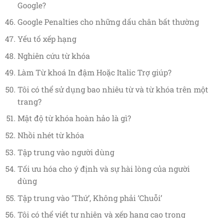
Google?
Google Penalties cho những dấu chân bất thường
Yếu tố xếp hạng
Nghiên cứu từ khóa
Làm Từ khoá In đậm Hoặc Italic Trợ giúp?
Tôi có thể sử dụng bao nhiêu từ và từ khóa trên một
trang?
Mật độ từ khóa hoàn hảo là gì?
Nhồi nhét từ khóa
Tập trung vào người dùng
Tối ưu hóa cho ý định và sự hài lòng của người
dùng
Tập trung vào ‘Thứ’, Không phải ‘Chuỗi’
Tôi có thể viết tự nhiên và xếp hạng cao trong