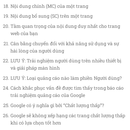
Nội dung chính (MC) của một trang
Nội dung bổ sung (SC) trên một trang
Tầm quan trọng của nội dung duy nhất cho trang
web của bạn
Cân bằng chuyển đổi với khả năng sử dụng và sự
hài lòng của người dùng
LƯU Ý: Trải nghiệm người dùng trên nhiều thiết bị
và giải pháp màn hình
LƯU Ý: Loại quảng cáo nào làm phiền Người dùng?
Cách khắc phục vấn đề được tìm thấy trong báo cáo
trải nghiệm quảng cáo của Google
Google có ý nghĩa gì bởi “Chất lượng thấp”?
Google sẽ không xếp hạng các trang chất lượng thấp
khi có lựa chọn tốt hơn