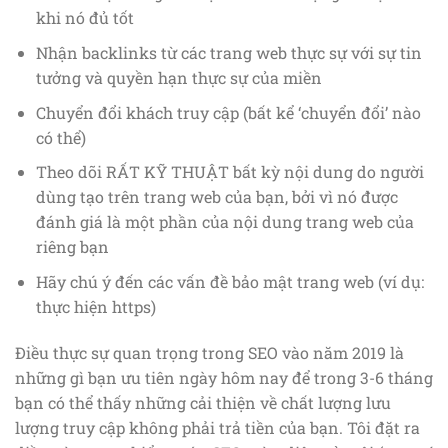
khi nó đủ tốt
Nhận backlinks từ các trang web thực sự với sự tin
tưởng và quyền hạn thực sự của miền
Chuyển đổi khách truy cập (bất kể ‘chuyển đổi’ nào
có thể)
Theo dõi RẤT KỸ THUẬT bất kỳ nội dung do người
dùng tạo trên trang web của bạn, bởi vì nó được
đánh giá là một phần của nội dung trang web của
riêng bạn
Hãy chú ý đến các vấn đề bảo mật trang web (ví dụ:
thực hiện https)
Điều thực sự quan trọng trong SEO vào năm 2019 là
những gì bạn ưu tiên ngày hôm nay để trong 3-6 tháng
bạn có thể thấy những cải thiện về chất lượng lưu
lượng truy cập không phải trả tiền của bạn. Tôi đặt ra