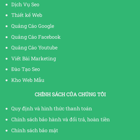
Dịch Vụ Seo
Thiết kế Web
Quảng Cáo Google
Quảng Cáo Facebook
Quảng Cáo Youtube
Viết Bài Marketing
Đào Tạo Seo
Kho Web Mẫu
CHÍNH SÁCH CỦA CHÚNG TÔI
Quy định và hình thức thanh toán
Chính sách bảo hành và đổi trả, hoàn tiền
Chính sách bảo mật