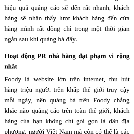
hiệu quả quảng cáo sẽ đến rất nhanh, khách
hàng sẽ nhận thấy lượt khách hàng đến cửa
hàng mình rất đông chỉ trong một thời gian
ngắn sau khi quảng bá đấy.
Hoạt động PR nhà hàng đạt phạm vi rộng
nhất
Foody là website lớn trên internet, thu hút
hàng triệu người trên khắp thế giới truy cậy
mỗi ngày, nên quảng bá trên Foody chẳng
khác nào quảng cáo trên toàn thế giới, khách
hàng của bạn không chỉ gói gọn là dân địa
phương, người Việt Nam mà còn có thể là các