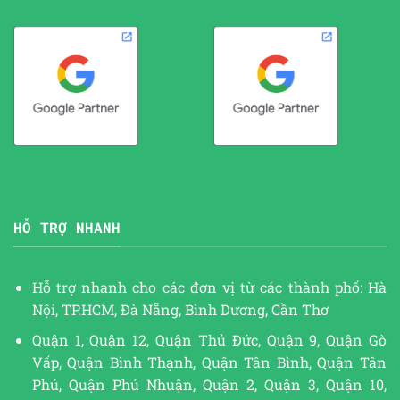
HỖ TRỢ NHANH
Hỗ trợ nhanh cho các đơn vị từ các thành phố: Hà
Nội, TP.HCM, Đà Nẵng, Bình Dương, Cần Thơ
Quận 1, Quận 12, Quận Thủ Đức, Quận 9, Quận Gò
Vấp, Quận Bình Thạnh, Quận Tân Bình, Quận Tân
Phú, Quận Phú Nhuận, Quận 2, Quận 3, Quận 10,