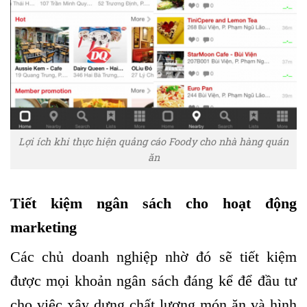
Lợi ích khi thực hiện quảng cáo Foody cho nhà hàng quán
ăn
Tiết kiệm ngân sách cho hoạt động
marketing
Các chủ doanh nghiệp nhờ đó sẽ tiết kiệm
được mọi khoản ngân sách đáng kể để đầu tư
cho việc xây dựng chất lượng món ăn và hình