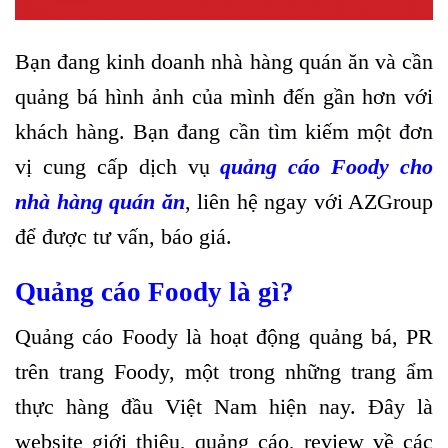
Bạn đang kinh doanh nhà hàng quán ăn và cần
quảng bá hình ảnh của mình đến gần hơn với
khách hàng. Bạn đang cần tìm kiếm một đơn
vị cung cấp dịch vụ
quảng cáo Foody cho
nhà hàng quán ăn
, liên hệ ngay với AZGroup
để được tư vấn, báo giá.
Quảng cáo Foody là gì?
Quảng cáo Foody là hoạt động quảng bá, PR
trên trang Foody, một trong những trang ẩm
thực hàng đầu Việt Nam hiện nay. Đây là
website giới thiệu, quảng cáo, review về các