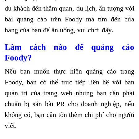
du khách đến thăm quan, du lịch, ấn tượng với
bài quáng cáo trên Foody mà tìm đến cửa
hàng của bạn để ăn uống, vui chơi đấy.
Làm cách nào để quảng cáo
Foody?
Nếu bạn muốn thực hiện quảng cáo trang
Foody, bạn có thể trực tiếp liên hệ với ban
quản trị của trang web nhưng bạn cần phải
chuẩn bị sẵn bài PR cho doanh nghiệp, nếu
không có, bạn cần tốn thêm chi phí cho người
viết.