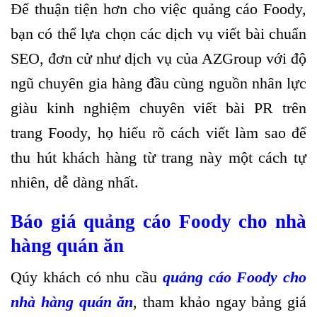
Để thuận tiện hơn cho việc quảng cáo Foody,
bạn có thể lựa chọn các dịch vụ viết bài chuẩn
SEO, đơn cử như dịch vụ của AZGroup với độ
ngũ chuyên gia hàng đầu cùng nguồn nhân lực
giàu kinh nghiệm chuyên viết bài PR trên
trang Foody, họ hiểu rõ cách viết làm sao để
thu hút khách hàng từ trang này một cách tự
nhiên, dễ dàng nhất.
Báo giá quảng cáo Foody cho nhà
hàng quán ăn
Qúy khách có nhu cầu
quảng cáo Foody cho
nhà hàng quán ăn
, tham khảo ngay bảng giá