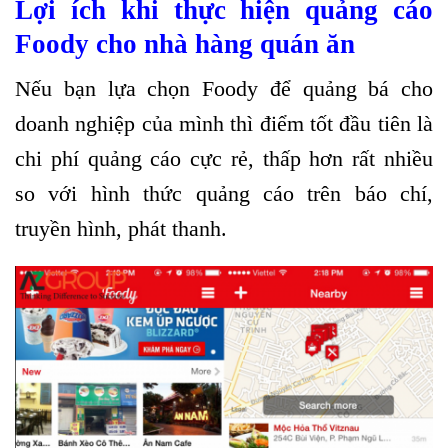
Lợi ích khi thực hiện quảng cáo
Foody cho nhà hàng quán ăn
Nếu bạn lựa chọn Foody để quảng bá cho
doanh nghiệp của mình thì điểm tốt đầu tiên là
chi phí quảng cáo cực rẻ, thấp hơn rất nhiều
so với hình thức quảng cáo trên báo chí,
truyền hình, phát thanh.