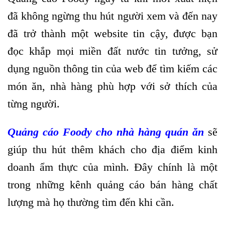
đã không ngừng thu hút người xem và đến nay
đã trở thành một website tin cậy, được bạn
đọc khắp mọi miền đất nước tin tưởng, sử
dụng nguồn thông tin của web để tìm kiếm các
món ăn, nhà hàng phù hợp với sở thích của
từng người.
Quảng cáo Foody cho nhà hàng quán ăn
sẽ
giúp thu hút thêm khách cho địa điểm kinh
doanh ẩm thực của mình. Đây chính là một
trong những kênh quảng cáo bán hàng chất
lượng mà họ thường tìm đến khi cần.