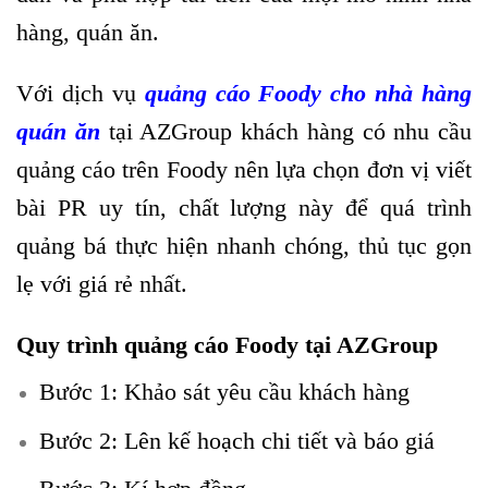
hàng, quán ăn.
Với dịch vụ
quảng cáo Foody cho nhà hàng
quán ăn
tại AZGroup khách hàng có nhu cầu
quảng cáo trên Foody nên lựa chọn đơn vị viết
bài PR uy tín, chất lượng này để quá trình
quảng bá thực hiện nhanh chóng, thủ tục gọn
lẹ với giá rẻ nhất.
Quy trình quảng cáo Foody tại AZGroup
Bước 1: Khảo sát yêu cầu khách hàng
Bước 2: Lên kế hoạch chi tiết và báo giá