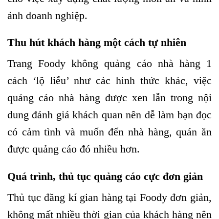
ảnh doanh nghiệp.
Thu hút khách hàng một cách tự nhiên
Trang Foody không quảng cáo nhà hàng 1
cách ‘lộ liễu’ như các hình thức khác, việc
quảng cáo nhà hàng được xen lẫn trong nội
dung đánh giá khách quan nên dễ làm bạn đọc
có cảm tình và muốn đến nhà hàng, quán ăn
được quảng cáo đó nhiều hơn.
Quá trình, thủ tục quảng cáo cực đơn giản
Thủ tục đăng kí gian hàng tại Foody đơn giản,
không mất nhiều thời gian của khách hàng nên