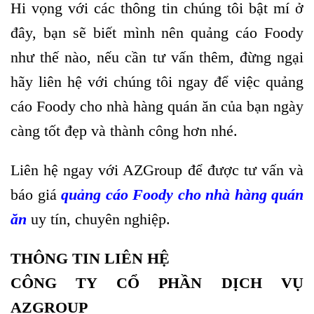
Hi vọng với các thông tin chúng tôi bật mí ở
đây, bạn sẽ biết mình nên quảng cáo Foody
như thế nào, nếu cần tư vấn thêm, đừng ngại
hãy liên hệ với chúng tôi ngay để việc quảng
cáo Foody cho nhà hàng quán ăn của bạn ngày
càng tốt đẹp và thành công hơn nhé.
Liên hệ ngay với AZGroup để được tư vấn và
báo giá
quảng cáo Foody cho nhà hàng quán
ăn
uy tín, chuyên nghiệp.
THÔNG TIN LIÊN HỆ
CÔNG TY CỔ PHẦN DỊCH VỤ
AZGROUP