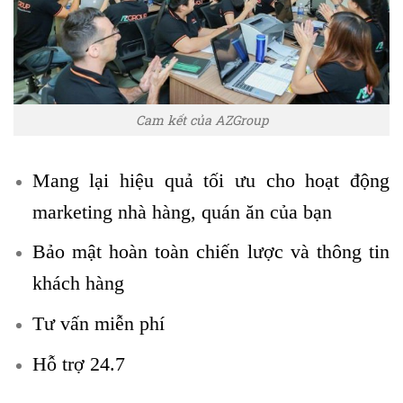
Cam kết của AZGroup
Mang lại hiệu quả tối ưu cho hoạt động
marketing nhà hàng, quán ăn của bạn
Bảo mật hoàn toàn chiến lược và thông tin
khách hàng
Tư vấn miễn phí
Hỗ trợ 24.7