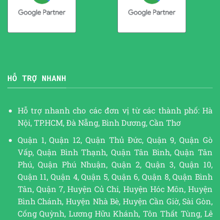
HỖ TRỢ NHANH
Hỗ trợ nhanh cho các đơn vị từ các thành phố: Hà
Nội, TP.HCM, Đà Nẵng, Bình Dương, Cần Thơ
Quận 1, Quận 12, Quận Thủ Đức, Quận 9, Quận Gò
Vấp, Quận Bình Thạnh, Quận Tân Bình, Quận Tân
Phú, Quận Phú Nhuận, Quận 2, Quận 3, Quận 10,
Quận 11, Quận 4, Quận 5, Quận 6, Quận 8, Quận Bình
Tân, Quận 7, Huyện Củ Chi, Huyện Hóc Môn, Huyện
Bình Chánh, Huyện Nhà Bè, Huyện Cần Giờ, Sài Gòn,
Cống Quỳnh, Lương Hữu Khánh, Tôn Thất Tùng, Lê