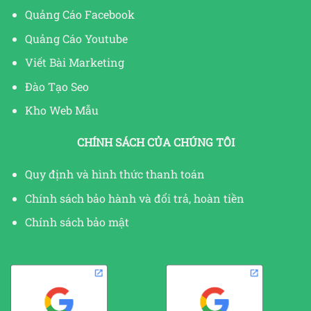
Quảng Cáo Facebook
Quảng Cáo Youtube
Viết Bài Marketing
Đào Tạo Seo
Kho Web Mẫu
CHÍNH SÁCH CỦA CHÚNG TÔI
Quy định và hình thức thanh toán
Chính sách bảo hành và đổi trả, hoàn tiền
Chính sách bảo mật