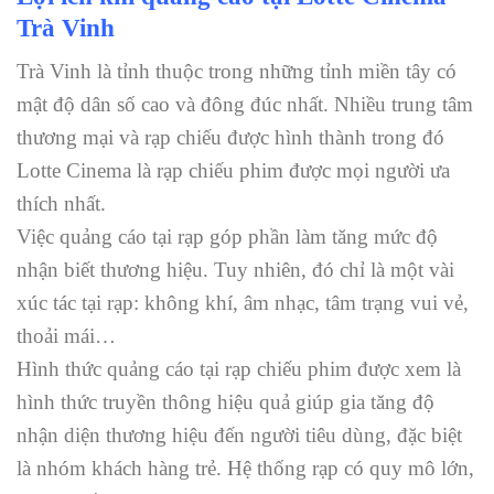
Trà Vinh
Trà Vinh là tỉnh thuộc trong những tỉnh miền tây có
mật độ dân số cao và đông đúc nhất. Nhiều trung tâm
thương mại và rạp chiếu được hình thành trong đó
Lotte Cinema là rạp chiếu phim được mọi người ưa
thích nhất.
Việc quảng cáo tại rạp góp phần làm tăng mức độ
nhận biết thương hiệu. Tuy nhiên, đó chỉ là một vài
xúc tác tại rạp: không khí, âm nhạc, tâm trạng vui vẻ,
thoải mái…
Hình thức quảng cáo tại rạp chiếu phim được xem là
hình thức truyền thông hiệu quả giúp gia tăng độ
nhận diện thương hiệu đến người tiêu dùng, đặc biệt
là nhóm khách hàng trẻ. Hệ thống rạp có quy mô lớn,