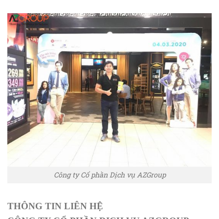
Công ty Cổ phần Dịch vụ AZGroup
THÔNG TIN LIÊN HỆ