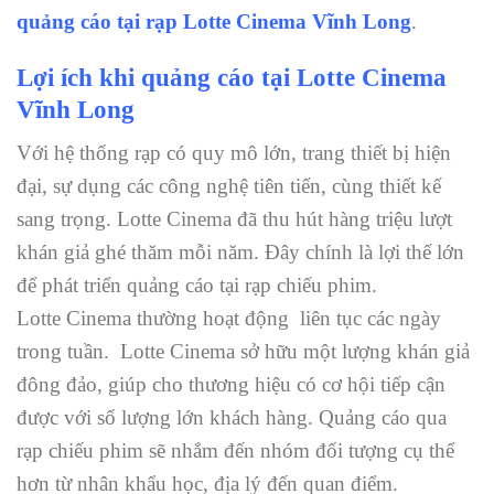
quảng cáo tại rạp Lotte Cinema Vĩnh Long
.
Lợi ích khi quảng cáo tại Lotte Cinema
Vĩnh Long
Với hệ thống rạp có quy mô lớn, trang thiết bị hiện
đại, sự dụng các công nghệ tiên tiến, cùng thiết kế
sang trọng. Lotte Cinema đã thu hút hàng triệu lượt
khán giả ghé thăm mỗi năm. Đây chính là lợi thế lớn
để phát triển quảng cáo tại rạp chiếu phim.
Lotte Cinema thường hoạt động liên tục các ngày
trong tuần. Lotte Cinema sở hữu một lượng khán giả
đông đảo, giúp cho thương hiệu có cơ hội tiếp cận
được với số lượng lớn khách hàng. Quảng cáo qua
rạp chiếu phim sẽ nhắm đến nhóm đối tượng cụ thể
hơn từ nhân khẩu học, địa lý đến quan điểm.