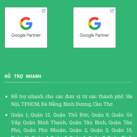
HỖ TRỢ NHANH
Hỗ trợ nhanh cho các đơn vị từ các thành phố: Hà
Nội, TP.HCM, Đà Nẵng, Bình Dương, Cần Thơ
Quận 1, Quận 12, Quận Thủ Đức, Quận 9, Quận Gò
Vấp, Quận Bình Thạnh, Quận Tân Bình, Quận Tân
Phú, Quận Phú Nhuận, Quận 2, Quận 3, Quận 10,