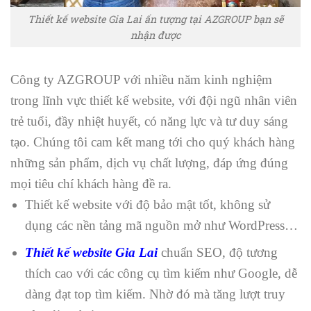
Thiết kế website Gia Lai ấn tượng tại AZGROUP bạn sẽ
nhận được
Công ty AZGROUP với nhiều năm kinh nghiệm
trong lĩnh vực thiết kế website, với đội ngũ nhân viên
trẻ tuổi, đầy nhiệt huyết, có năng lực và tư duy sáng
tạo. Chúng tôi cam kết mang tới cho quý khách hàng
những sản phẩm, dịch vụ chất lượng, đáp ứng đúng
mọi tiêu chí khách hàng đề ra.
Thiết kế website với độ bảo mật tốt, không sử
dụng các nền tảng mã nguồn mở như WordPress…
Thiết kế website Gia Lai
chuẩn SEO, độ tương
thích cao với các công cụ tìm kiếm như Google, dễ
dàng đạt top tìm kiếm. Nhờ đó mà tăng lượt truy