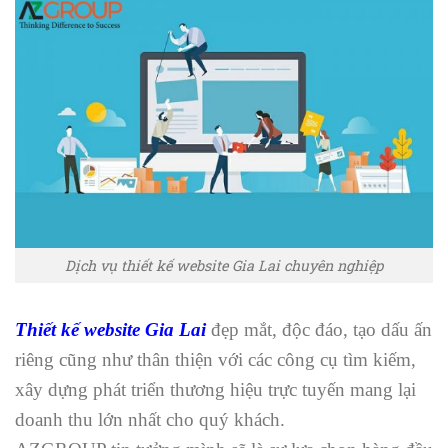
Dịch vụ thiết kế website Gia Lai chuyên nghiệp
Thiết kế website Gia Lai
đẹp mắt, độc đáo, tạo dấu ấn
riêng cũng như thân thiện với các công cụ tìm kiếm,
xây dựng phát triển thương hiệu trực tuyến mang lại
doanh thu lớn nhất cho quý khách.