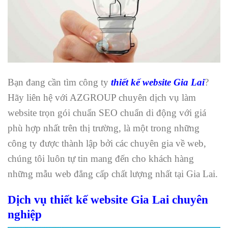
Bạn đang cần tìm công ty
thiết kế website Gia Lai
?
Hãy liên hệ với AZGROUP chuyên dịch vụ làm
website trọn gói chuẩn SEO chuẩn di động với giá
phù hợp nhất trên thị trường, là một trong những
công ty được thành lập bởi các chuyên gia về web,
chúng tôi luôn tự tin mang đến cho khách hàng
những mẫu web đẳng cấp chất lượng nhất tại Gia Lai.
Dịch vụ thiết kế website Gia Lai chuyên
nghiệp