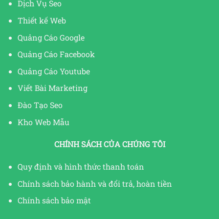
Dịch Vụ Seo
Thiết kế Web
Quảng Cáo Google
Quảng Cáo Facebook
Quảng Cáo Youtube
Viết Bài Marketing
Đào Tạo Seo
Kho Web Mẫu
CHÍNH SÁCH CỦA CHÚNG TÔI
Quy định và hình thức thanh toán
Chính sách bảo hành và đổi trả, hoàn tiền
Chính sách bảo mật