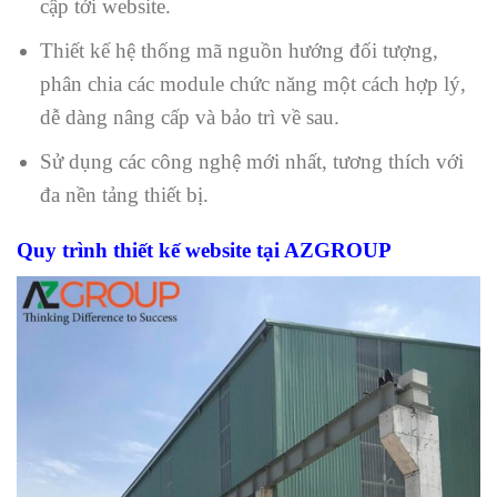
cập tới website.
Thiết kế hệ thống mã nguồn hướng đối tượng,
phân chia các module chức năng một cách hợp lý,
dễ dàng nâng cấp và bảo trì về sau.
Sử dụng các công nghệ mới nhất, tương thích với
đa nền tảng thiết bị.
Quy trình thiết kế website tại AZGROUP