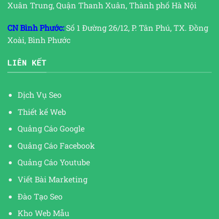
Xuân Trung, Quận Thanh Xuân, Thành phố Hà Nội
CN Bình Phước:
Số 1 Đường 26/12, P. Tân Phú, TX. Đồng
Xoài, Bình Phước
LIÊN KẾT
Dịch Vụ Seo
Thiết kế Web
Quảng Cáo Google
Quảng Cáo Facebook
Quảng Cáo Youtube
Viết Bài Marketing
Đào Tạo Seo
Kho Web Mẫu