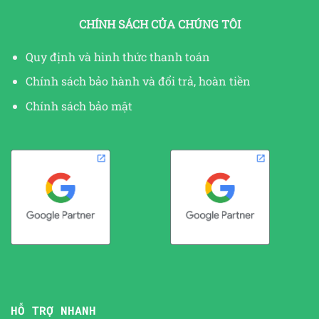
CHÍNH SÁCH CỦA CHÚNG TÔI
Quy định và hình thức thanh toán
Chính sách bảo hành và đổi trả, hoàn tiền
Chính sách bảo mật
HỖ TRỢ NHANH