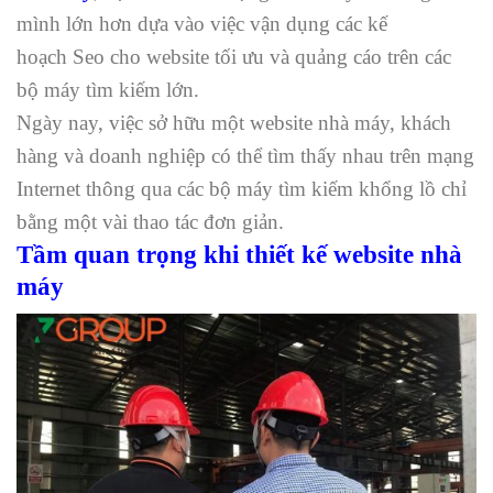
mình lớn hơn dựa vào việc vận dụng các kế
hoạch Seo cho website tối ưu và quảng cáo trên các
bộ máy tìm kiếm lớn.
Ngày nay, việc sở hữu một website nhà máy, khách
hàng và doanh nghiệp có thể tìm thấy nhau trên mạng
Internet thông qua các bộ máy tìm kiếm khổng lồ chỉ
bằng một vài thao tác đơn giản.
Tầm quan trọng khi thiết kế website nhà
máy