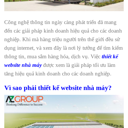
Công nghệ thông tin ngày càng phát triển đã mang
đến các giải pháp kinh doanh hiệu quả cho các doanh
nghiệp. Khi mà hàng triệu người trên thế giới đều sử
dụng internet, và xem đây là nơi lý tưởng để tìm kiếm
thông tin, mua sắm hàng hóa, dịch vụ. Việc
thiết kế
website nhà máy
được xem là giải pháp tối ưu làm
tăng hiệu quả kinh doanh cho các doanh nghiệp.
Vì sao phải thiết kế website nhà máy?