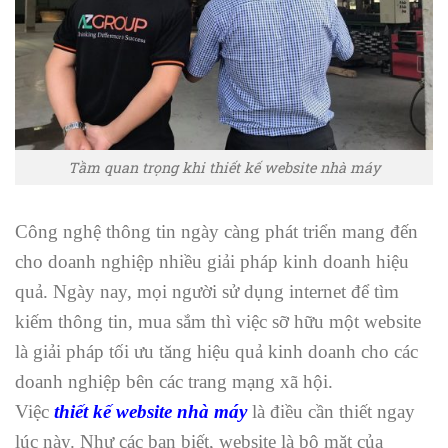
Tầm quan trọng khi thiết kế website nhà máy
Công nghệ thông tin ngày càng phát triển mang đến
cho doanh nghiệp nhiều giải pháp kinh doanh hiệu
quả. Ngày nay, mọi người sử dụng internet để tìm
kiếm thông tin, mua sắm thì việc sỡ hữu một website
là giải pháp tối ưu tăng hiệu quả kinh doanh cho các
doanh nghiệp bên các trang mạng xã hội.
Việc
thiết kế website nhà máy
là điều cần thiết ngay
lúc này. Như các bạn biết, website là bộ mặt của