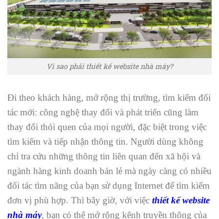
Vì sao phải thiết kế website nhà máy?
Đi theo khách hàng, mở rộng thị trường, tìm kiếm đối
tác mới: công nghệ thay đổi và phát triển cũng làm
thay đổi thói quen của mọi người, đặc biệt trong việc
tìm kiếm và tiếp nhận thông tin. Người dùng không
chỉ tra cứu những thông tin liên quan đến xã hội và
ngành hàng kinh doanh bán lẻ mà ngày càng có nhiều
đối tác tìm năng của bạn sử dụng Internet để tìm kiếm
đơn vị phù hợp. Thì bây giờ, với việc
thiết kế website
nhà máy
, bạn có thể mở rộng kênh truyền thông của