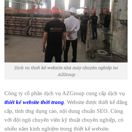
Dịch vụ thiết kế website nhà máy chuyên nghiệp tai
AZGroup
Công ty cổ phần dịch vụ AZGroup cung cấp dịch vụ
thiết kế website thời trang
. Website được thiết kế đẳng
cấp, tính ứng dụng cao, nội dung chuẩn SEO. Cùng
với đội ngũ chuyên viên kỹ thuật chuyên nghiệp, có
nhiều năm kinh nghiệm trong thiết kế website.