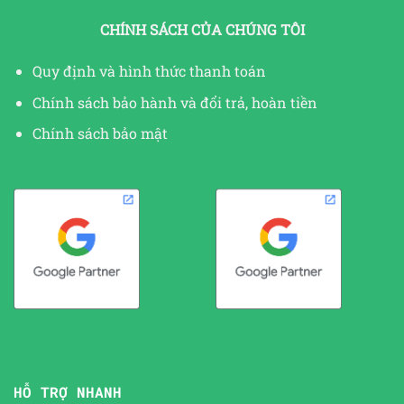
CHÍNH SÁCH CỦA CHÚNG TÔI
Quy định và hình thức thanh toán
Chính sách bảo hành và đổi trả, hoàn tiền
Chính sách bảo mật
HỖ TRỢ NHANH