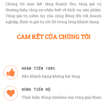
Chúng tôi cam kết tăng doanh thu, tăng giá trị
thương hiệu, tăng sự nhận biết về dịch vụ, sản phẩm.
Tăng giá trị niềm tin của cộng đồng đối với doanh
nghiệp, định vị giá trị cốt lỗi trong lòng khách hàng.
CAM KẾT CỦA CHÚNG TÔI
HOÀN TIỀN 100%
Nếu khách hàng không hài lòng.
ĐÚNG TIẾN ĐỘ
Thực hiện đúng timeline của từng giai đoạn.