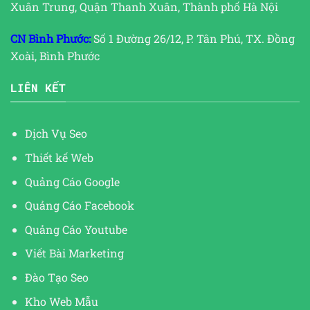
Xuân Trung, Quận Thanh Xuân, Thành phố Hà Nội
CN Bình Phước:
Số 1 Đường 26/12, P. Tân Phú, TX. Đồng
Xoài, Bình Phước
LIÊN KẾT
Dịch Vụ Seo
Thiết kế Web
Quảng Cáo Google
Quảng Cáo Facebook
Quảng Cáo Youtube
Viết Bài Marketing
Đào Tạo Seo
Kho Web Mẫu