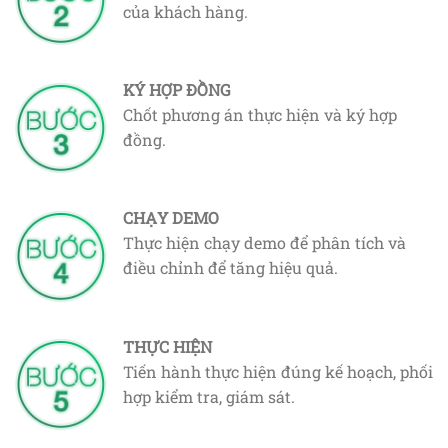
của khách hàng.
KÝ HỢP ĐỒNG
Chốt phương án thực hiện và ký hợp
đồng.
CHẠY DEMO
Thực hiện chạy demo để phân tích và
điều chỉnh để tăng hiệu quả.
THỰC HIỆN
Tiến hành thực hiện đúng kế hoạch, phối
hợp kiểm tra, giám sát.