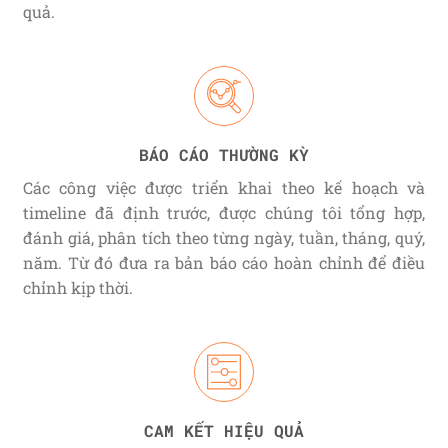
quả.
BÁO CÁO THƯỜNG KỲ
Các công việc được triển khai theo kế hoạch và
timeline đã định trước, được chúng tôi tổng hợp,
đánh giá, phân tích theo từng ngày, tuần, tháng, quý,
năm. Từ đó đưa ra bản báo cáo hoàn chỉnh để điều
chỉnh kịp thời.
CAM KẾT HIỆU QUẢ