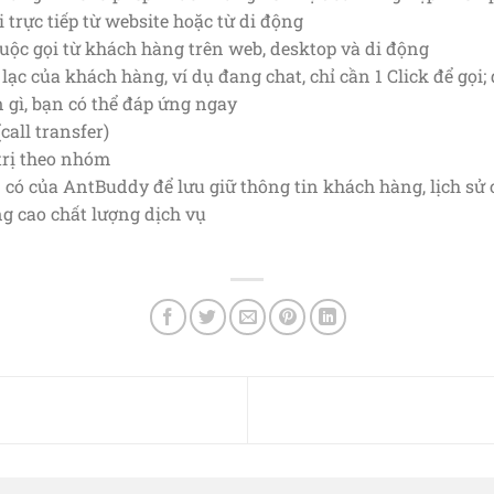
 trực tiếp từ website hoặc từ di động
̂c gọi từ khách hàng trên web, desktop và di động
ạc của khách hàng, ví dụ đang chat, chỉ cần 1 Click để gọi; 
 gì, bạn có thể đáp ứng ngay
(call transfer)
trị theo nhóm
có của AntBuddy để lưu giữ thông tin khách hàng, lịch sử cu
ng cao chất lượng dịch vụ