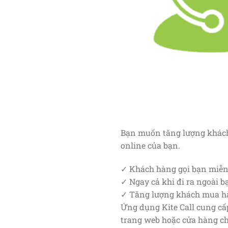
Bạn muốn tăng lượng khách 
online của bạn.
✓ Khách hàng gọi bạn miễn 
✓ Ngay cả khi đi ra ngoài 
✓ Tăng lượng khách mua hàn
Ứng dụng Kite Call cung cấ
trang web hoặc cửa hàng chỉ