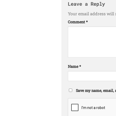
Leave a Reply
Your email address will 
Comment
*
Name
*
Save my name, email, a