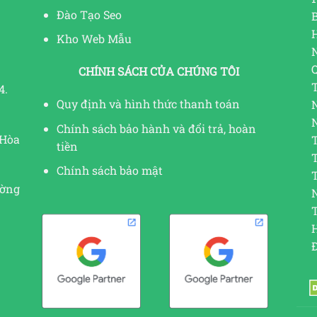
Đào Tạo Seo
Kho Web Mẫu
CHÍNH SÁCH CỦA CHÚNG TÔI
4.
Quy định và hình thức thanh toán
Chính sách bảo hành và đổi trả, hoàn
 Hòa
tiền
Chính sách bảo mật
ường
N