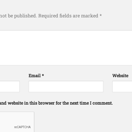
not be published.
Required fields are marked
*
Email
*
Website
nd website in this browser for the next time I comment.